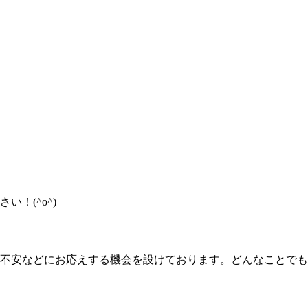
！(^o^)
不安などにお応えする機会を設けております。どんなことでも