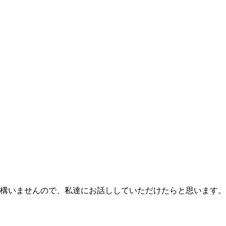
構いませんので、私達にお話ししていただけたらと思います。