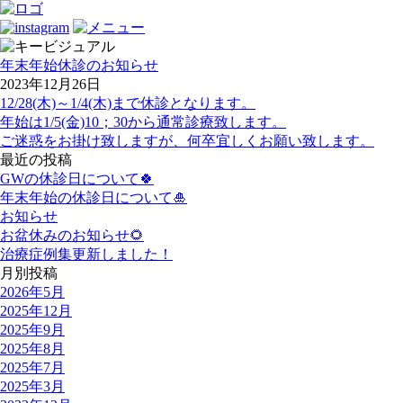
年末年始休診のお知らせ
2023年12月26日
12/28(木)～1/4(木)まで休診となります。
年始は1/5(金)10；30から通常診療致します。
ご迷惑をお掛け致しますが、何卒宜しくお願い致します。
最近の投稿
GWの休診日について🍀
年末年始の休診日について🎍
お知らせ
お盆休みのお知らせ🌻
治療症例集更新しました！
月別投稿
2026年5月
2025年12月
2025年9月
2025年8月
2025年7月
2025年3月