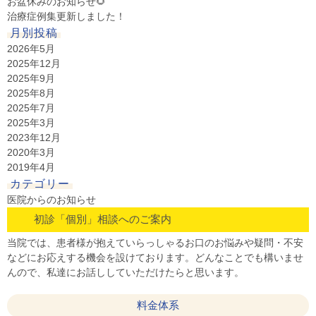
お盆休みのお知らせ🌻
治療症例集更新しました！
月別投稿
2026年5月
2025年12月
2025年9月
2025年8月
2025年7月
2025年3月
2023年12月
2020年3月
2019年4月
カテゴリー
医院からのお知らせ
初診「個別」相談へのご案内
当院では、患者様が抱えていらっしゃるお口のお悩みや疑問・不安
などにお応えする機会を設けております。どんなことでも構いませ
んので、私達にお話ししていただけたらと思います。
料金体系