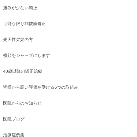
痛みが少ない矯正
可能な限り非抜歯矯正
先天性欠如の方
横顔をシャープにします
40歳以降の矯正治療
皆様から高い評価を受ける6つの取組み
医院からのお知らせ
医院ブログ
治療症例集