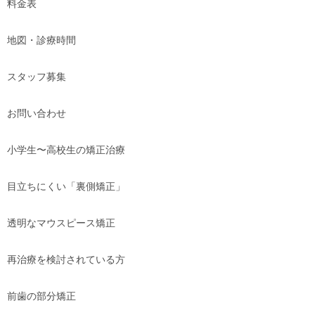
料金表
地図・診療時間
スタッフ募集
お問い合わせ
小学生〜高校生の矯正治療
目立ちにくい「裏側矯正」
透明なマウスピース矯正
再治療を検討されている方
前歯の部分矯正