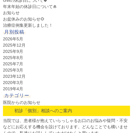
GWの休診日について🍀
年末年始の休診日について🎍
お知らせ
お盆休みのお知らせ🌻
治療症例集更新しました！
月別投稿
2026年5月
2025年12月
2025年9月
2025年8月
2025年7月
2025年3月
2023年12月
2020年3月
2019年4月
カテゴリー
医院からのお知らせ
初診「個別」相談へのご案内
当院では、患者様が抱えていらっしゃるお口のお悩みや疑問・不安
などにお応えする機会を設けております。どんなことでも構いませ
んので、私達にお話ししていただけたらと思います。