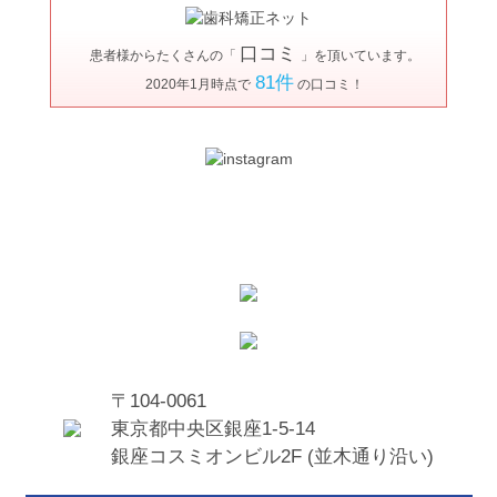
口コミ
患者様からたくさんの「
」を頂いています。
81件
2020年1月時点で
の口コミ！
〒104-0061
東京都中央区銀座1-5-14
銀座コスミオンビル2F (並木通り沿い)