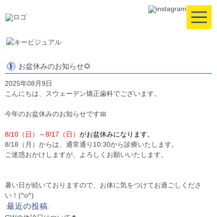
お盆休みのお知らせ🌻
2025年08月9日
こんにちは、スウェーデン矯正歯科でございます。
今年のお盆休みのお知らせです📅
8/10（日）～8/17（日）
がお盆休みになります。
8/18（月）からは、通常通り10:30から診療いたします。
ご迷惑おかけしますが、よろしくお願いいたします。
暑い日が続いておりますので、お体に気をつけてお過ごしくださ
い！(^o^)
最近の投稿