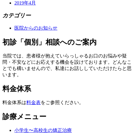
2019年4月
カテゴリー
医院からのお知らせ
初診「個別」相談へのご案内
当院では、患者様が抱えていらっしゃるお口のお悩みや疑
問・不安などにお応えする機会を設けております。どんなこ
とでも構いませんので、私達にお話ししていただけたらと思
います。
料金体系
料金体系は
料金表
をご参照ください。
診療メニュー
小学生〜高校生の矯正治療