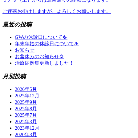
ご迷惑お掛けしますが、よろしくお願いします。
最近の投稿
GWの休診日について🍀
年末年始の休診日について🎍
お知らせ
お盆休みのお知らせ🌻
治療症例集更新しました！
月別投稿
2026年5月
2025年12月
2025年9月
2025年8月
2025年7月
2025年3月
2023年12月
2020年3月