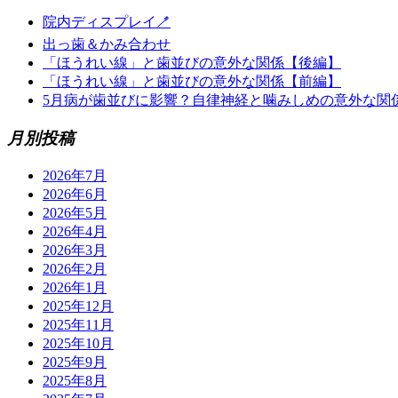
院内ディスプレイ🪥
出っ歯＆かみ合わせ
「ほうれい線」と歯並びの意外な関係【後編】
「ほうれい線」と歯並びの意外な関係【前編】
5月病が歯並びに影響？自律神経と噛みしめの意外な関
月別投稿
2026年7月
2026年6月
2026年5月
2026年4月
2026年3月
2026年2月
2026年1月
2025年12月
2025年11月
2025年10月
2025年9月
2025年8月