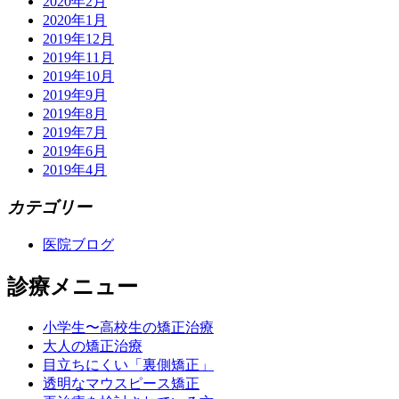
2020年2月
2020年1月
2019年12月
2019年11月
2019年10月
2019年9月
2019年8月
2019年7月
2019年6月
2019年4月
カテゴリー
医院ブログ
診療メニュー
小学生〜高校生の矯正治療
大人の矯正治療
目立ちにくい「裏側矯正」
透明なマウスピース矯正