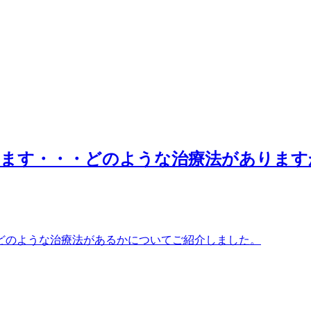
ります・・・どのような治療法があります
どのような治療法があるかについてご紹介しました。