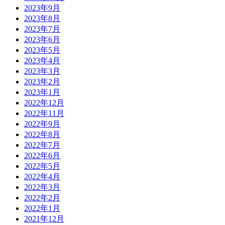
2023年9月
2023年8月
2023年7月
2023年6月
2023年5月
2023年4月
2023年3月
2023年2月
2023年1月
2022年12月
2022年11月
2022年9月
2022年8月
2022年7月
2022年6月
2022年5月
2022年4月
2022年3月
2022年2月
2022年1月
2021年12月