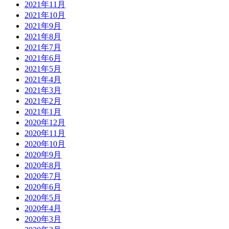
2021年11月
2021年10月
2021年9月
2021年8月
2021年7月
2021年6月
2021年5月
2021年4月
2021年3月
2021年2月
2021年1月
2020年12月
2020年11月
2020年10月
2020年9月
2020年8月
2020年7月
2020年6月
2020年5月
2020年4月
2020年3月