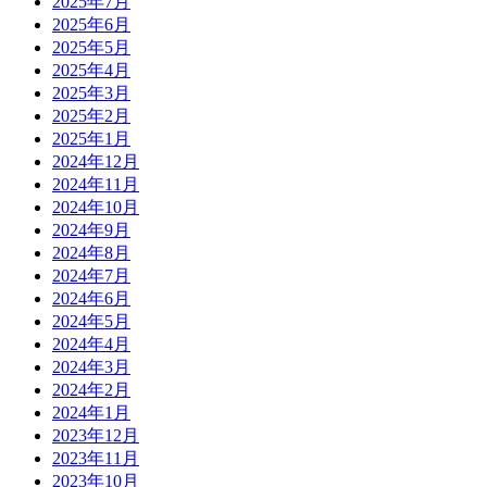
2025年7月
2025年6月
2025年5月
2025年4月
2025年3月
2025年2月
2025年1月
2024年12月
2024年11月
2024年10月
2024年9月
2024年8月
2024年7月
2024年6月
2024年5月
2024年4月
2024年3月
2024年2月
2024年1月
2023年12月
2023年11月
2023年10月