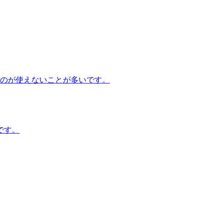
のが使えないことが多いです。
です。