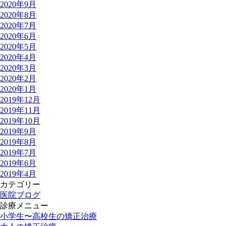
2020年9月
2020年8月
2020年7月
2020年6月
2020年5月
2020年4月
2020年3月
2020年2月
2020年1月
2019年12月
2019年11月
2019年10月
2019年9月
2019年8月
2019年7月
2019年6月
2019年4月
カテゴリー
医院ブログ
診療メニュー
小学生〜高校生の矯正治療