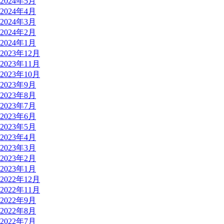
2024年5月
2024年4月
2024年3月
2024年2月
2024年1月
2023年12月
2023年11月
2023年10月
2023年9月
2023年8月
2023年7月
2023年6月
2023年5月
2023年4月
2023年3月
2023年2月
2023年1月
2022年12月
2022年11月
2022年9月
2022年8月
2022年7月