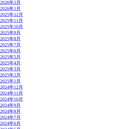
2026年2月
2026年1月
2025年12月
2025年11月
2025年10月
2025年9月
2025年8月
2025年7月
2025年6月
2025年5月
2025年4月
2025年3月
2025年2月
2025年1月
2024年12月
2024年11月
2024年10月
2024年9月
2024年8月
2024年7月
2024年6月