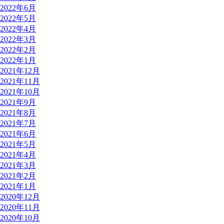
2022年6月
2022年5月
2022年4月
2022年3月
2022年2月
2022年1月
2021年12月
2021年11月
2021年10月
2021年9月
2021年8月
2021年7月
2021年6月
2021年5月
2021年4月
2021年3月
2021年2月
2021年1月
2020年12月
2020年11月
2020年10月