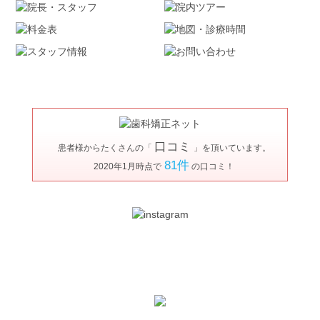
口コミ
患者様からたくさんの「
」を頂いています。
81件
2020年1月時点で
の口コミ！