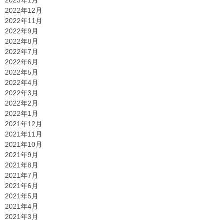
2023年1月
2022年12月
2022年11月
2022年9月
2022年8月
2022年7月
2022年6月
2022年5月
2022年4月
2022年3月
2022年2月
2022年1月
2021年12月
2021年11月
2021年10月
2021年9月
2021年8月
2021年7月
2021年6月
2021年5月
2021年4月
2021年3月