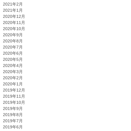
2021年2月
2021年1月
2020年12月
2020年11月
2020年10月
2020年9月
2020年8月
2020年7月
2020年6月
2020年5月
2020年4月
2020年3月
2020年2月
2020年1月
2019年12月
2019年11月
2019年10月
2019年9月
2019年8月
2019年7月
2019年6月