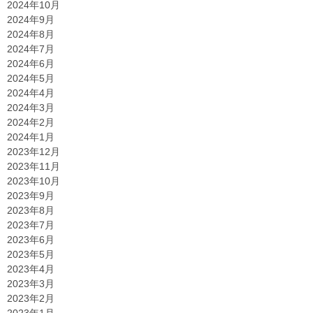
2024年10月
2024年9月
2024年8月
2024年7月
2024年6月
2024年5月
2024年4月
2024年3月
2024年2月
2024年1月
2023年12月
2023年11月
2023年10月
2023年9月
2023年8月
2023年7月
2023年6月
2023年5月
2023年4月
2023年3月
2023年2月