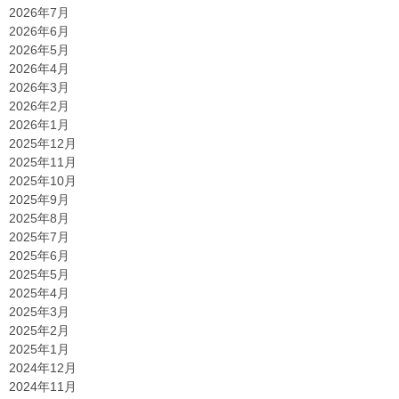
2026年7月
2026年6月
2026年5月
2026年4月
2026年3月
2026年2月
2026年1月
2025年12月
2025年11月
2025年10月
2025年9月
2025年8月
2025年7月
2025年6月
2025年5月
2025年4月
2025年3月
2025年2月
2025年1月
2024年12月
2024年11月