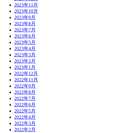
2023年11月
2023年10月
2023年9月
2023年8月
2023年7月
2023年6月
2023年5月
2023年4月
2023年3月
2023年2月
2023年1月
2022年12月
2022年11月
2022年9月
2022年8月
2022年7月
2022年6月
2022年5月
2022年4月
2022年3月
2022年2月