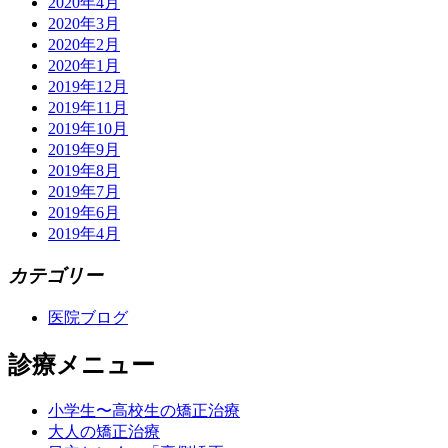
2020年4月
2020年3月
2020年2月
2020年1月
2019年12月
2019年11月
2019年10月
2019年9月
2019年8月
2019年7月
2019年6月
2019年4月
カテゴリー
医院ブログ
診療メニュー
小学生〜高校生の矯正治療
大人の矯正治療