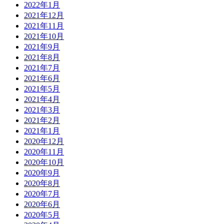
2022年1月
2021年12月
2021年11月
2021年10月
2021年9月
2021年8月
2021年7月
2021年6月
2021年5月
2021年4月
2021年3月
2021年2月
2021年1月
2020年12月
2020年11月
2020年10月
2020年9月
2020年8月
2020年7月
2020年6月
2020年5月