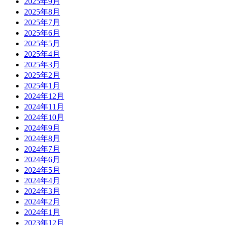
2025年9月
2025年8月
2025年7月
2025年6月
2025年5月
2025年4月
2025年3月
2025年2月
2025年1月
2024年12月
2024年11月
2024年10月
2024年9月
2024年8月
2024年7月
2024年6月
2024年5月
2024年4月
2024年3月
2024年2月
2024年1月
2023年12月